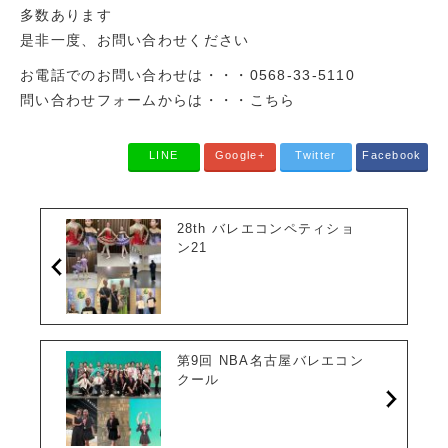
多数あります
是非一度、お問い合わせください
お電話でのお問い合わせは・・・0568-33-5110
問い合わせフォームからは・・・こちら
LINE
Google+
Twitter
Facebook
28th バレエコンペティショ
ン21
第9回 NBA名古屋バレエコン
クール