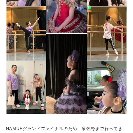
NAMUEグランドファイナルのため、泉佐野まで行ってき