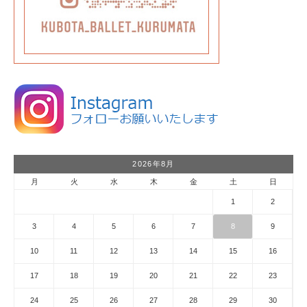
2026年8月
月
火
水
木
金
土
日
1
2
3
4
5
6
7
8
9
10
11
12
13
14
15
16
17
18
19
20
21
22
23
24
25
26
27
28
29
30