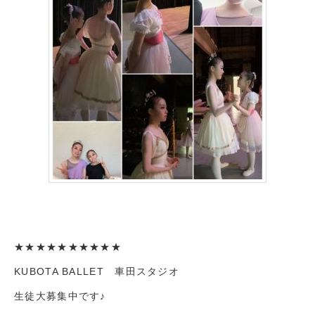
★★★★★★★★★★
KUBOTA BALLET 車田スタジオ
生徒大募集中です♪