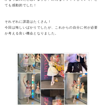
ても感動的でした！
それぞれに課題はたくさん！
今回は悔しいばかりでしたが、これからの自分に何が必要
か考える良い機会となりました。