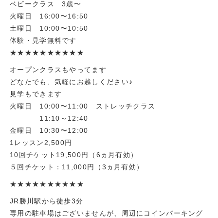
ベビークラス 3歳〜
火曜日 16:00〜16:50
土曜日 10:00〜10:50
体験・見学無料です
★★★★★★★★★★
オープンクラスもやってます
どなたでも、気軽にお越しください♪
見学もできます
火曜日 10:00〜11:00 ストレッチクラス
11:10～12:40
金曜日 10:30〜12:00
1レッスン2,500円
10回チケット19,500円（6ヵ月有効）
５回チケット：11,000円（3ヵ月有効）
★★★★★★★★★★
JR勝川駅から徒歩3分
専用の駐車場はございませんが、周辺にコインパーキング