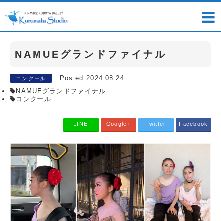
NAMUEグランドファイナル
Posted 2024.08.24
コンクール
NAMUEグランドファイナル
コンクール
LINE
Google+
Twitter
Facebook