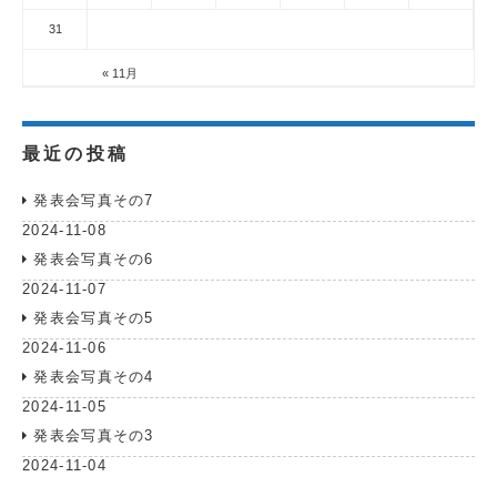
31
« 11月
最近の投稿
発表会写真その7
2024-11-08
発表会写真その6
2024-11-07
発表会写真その5
2024-11-06
発表会写真その4
2024-11-05
発表会写真その3
2024-11-04