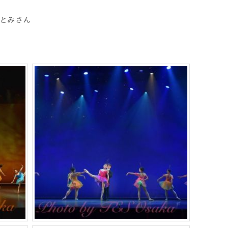
ひとみさん