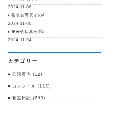
2024-11-06
発表会写真その4
2024-11-05
発表会写真その3
2024-11-04
カテゴリー
公演案内 (12)
コンクール (115)
教室日記 (290)