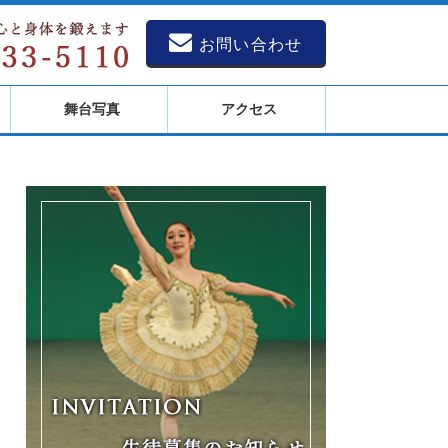
お問い合わせ
舞台写真
アクセス