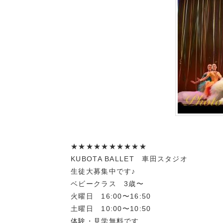
★★★★★★★★★★
KUBOTA BALLET 車田スタジオ
生徒大募集中です♪
ベビークラス 3歳〜
火曜日 16:00〜16:50
土曜日 10:00〜10:50
体験・見学無料です