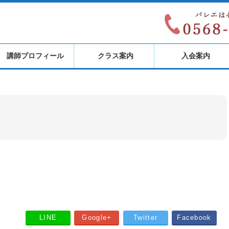
講師プロフィール
クラス案内
入会案内
LINE
Google+
Twitter
Facebook