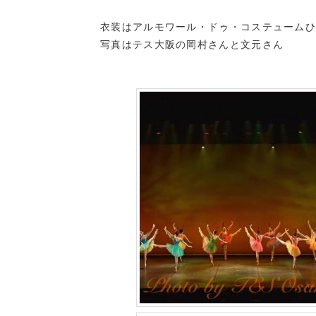
衣装はアルモワール・ドゥ・コステューム
写真はテス大阪の岡村さんと文元さん